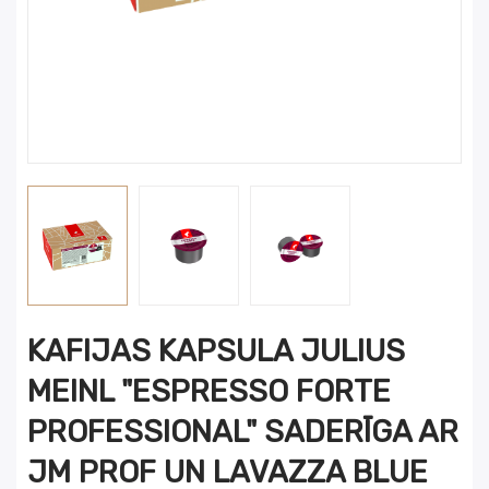
KAFIJAS KAPSULA JULIUS
MEINL "ESPRESSO FORTE
PROFESSIONAL" SADERĪGA AR
JM PROF UN LAVAZZA BLUE