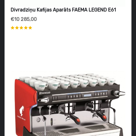
Divradziņu Kafijas Aparāts FAEMA LEGEND E61
€10 285,00