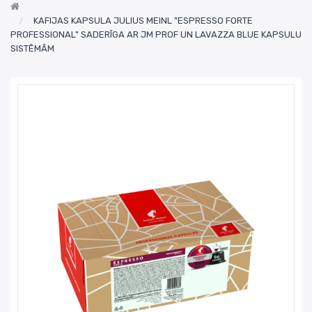
KAFIJAS KAPSULA JULIUS MEINL "ESPRESSO FORTE
PROFESSIONAL" SADERĪGA AR JM PROF UN LAVAZZA BLUE KAPSULU
SISTĒMĀM