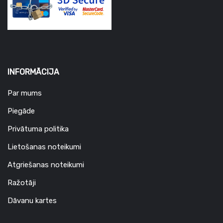
INFORMĀCIJA
Par mums
Piegāde
Privātuma politika
Lietošanas noteikumi
Atgriešanas noteikumi
Ražotāji
Dāvanu kartes