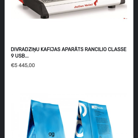
DIVRADZIŅU KAFIJAS APARĀTS RANCILIO CLASSE
9 USB...
€5 445,00