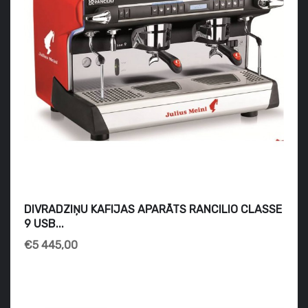
DIVRADZIŅU KAFIJAS APARĀTS RANCILIO CLASSE
9 USB...
€5 445,00