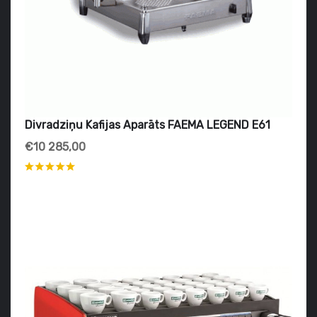
Divradziņu Kafijas Aparāts FAEMA LEGEND E61
€10 285,00