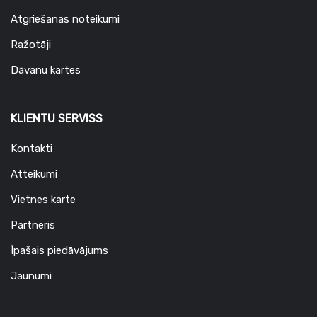
Atgriešanas noteikumi
Ražotāji
Dāvanu kartes
KLIENTU SERVISS
Kontakti
Atteikumi
Vietnes karte
Partneris
Īpašais piedāvājums
Jaunumi