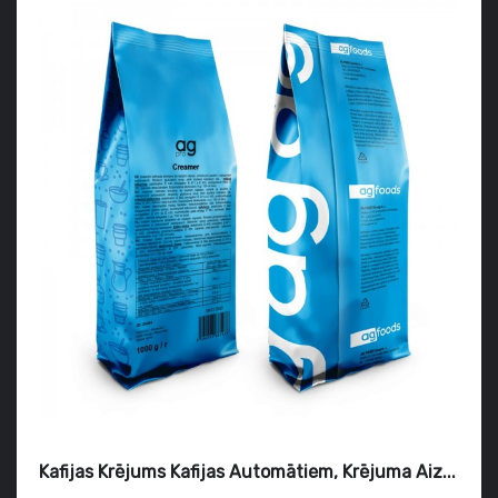
Kafijas Krējums Kafijas Automātiem, Krējuma Aiz...