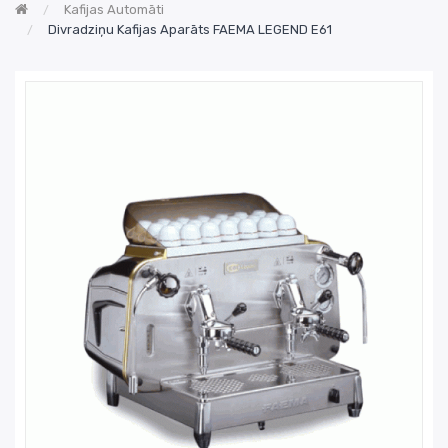
Kafijas Automāti
Divradziņu Kafijas Aparāts FAEMA LEGEND E61