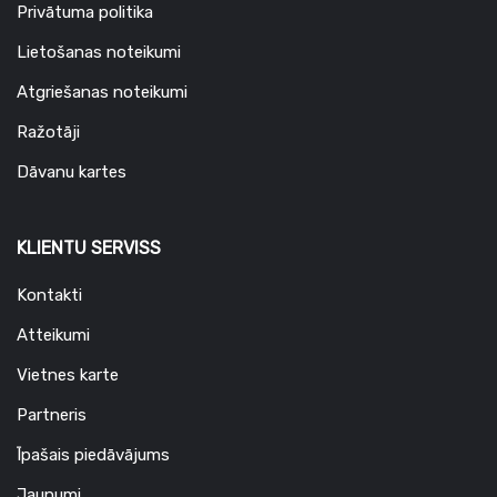
Privātuma politika
Lietošanas noteikumi
Atgriešanas noteikumi
Ražotāji
Dāvanu kartes
KLIENTU SERVISS
Kontakti
Atteikumi
Vietnes karte
Partneris
Īpašais piedāvājums
Jaunumi