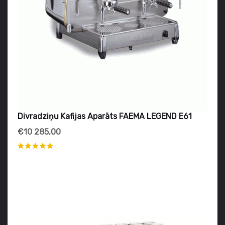
Divradziņu Kafijas Aparāts FAEMA LEGEND E61
€10 285,00