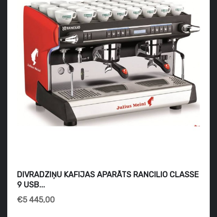
DIVRADZIŅU KAFIJAS APARĀTS RANCILIO CLASSE
9 USB...
€5 445,00