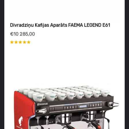
Divradziņu Kafijas Aparāts FAEMA LEGEND E61
€10 285,00