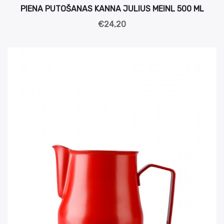
PIENA PUTOŠANAS KANNA JULIUS MEINL 500 ML
€24,20