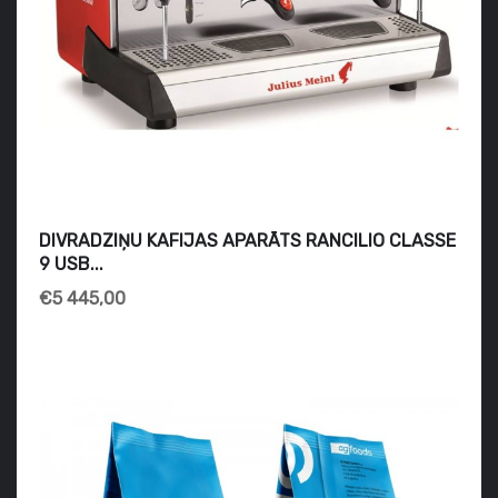
DIVRADZIŅU KAFIJAS APARĀTS RANCILIO CLASSE
9 USB...
€5 445,00