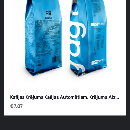
Kafijas Krējums Kafijas Automātiem, Krējuma Aiz...
€7,87