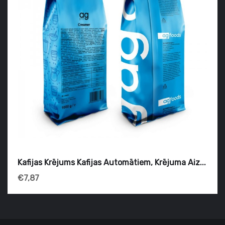
Kafijas Krējums Kafijas Automātiem, Krējuma Aiz...
€7,87