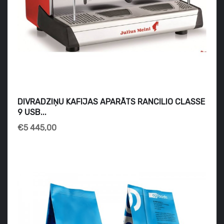
DIVRADZIŅU KAFIJAS APARĀTS RANCILIO CLASSE
9 USB...
€5 445,00