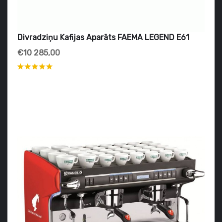
Divradziņu Kafijas Aparāts FAEMA LEGEND E61
€10 285,00