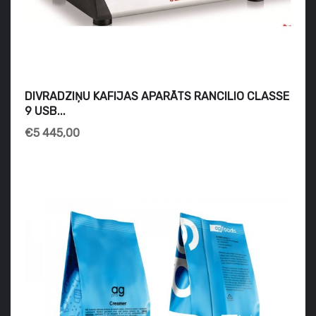
DIVRADZIŅU KAFIJAS APARĀTS RANCILIO CLASSE
9 USB...
€5 445,00