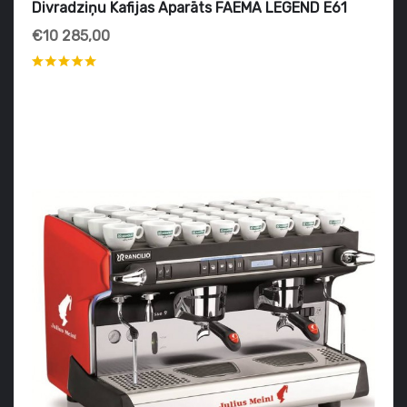
Divradziņu Kafijas Aparāts FAEMA LEGEND E61
€10 285,00