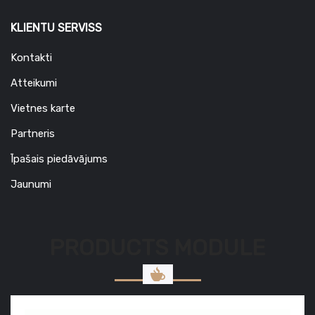
KLIENTU SERVISS
Kontakti
Atteikumi
Vietnes karte
Partneris
Īpašais piedāvājums
Jaunumi
PRODUCTS MODULE